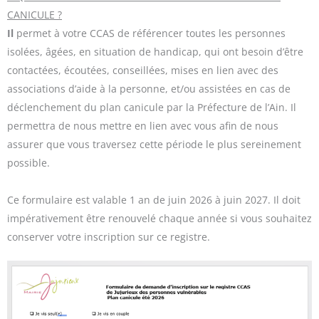
CANICULE ?
Il
permet à votre CCAS de référencer toutes les personnes
isolées, âgées, en situation de handicap, qui ont besoin d’être
contactées, écoutées, conseillées, mises en lien avec des
associations d’aide à la personne, et/ou assistées en cas de
déclenchement du plan canicule par la Préfecture de l’Ain. Il
permettra de nous mettre en lien avec vous afin de nous
assurer que vous traversez cette période le plus sereinement
possible.
Ce formulaire est valable 1 an de juin 2026 à juin 2027. Il doit
impérativement être renouvelé chaque année si vous souhaitez
conserver votre inscription sur ce registre.