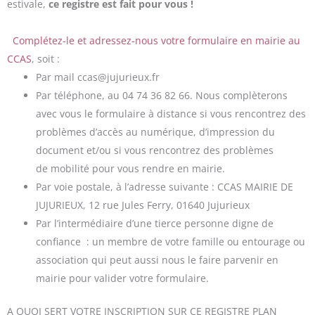
estivale,
ce registre est fait pour vous !
Complétez-le et adressez-nous votre formulaire en mairie au
CCAS
, soit :
Par mail ccas@jujurieux.fr
Par téléphone, au 04 74 36 82 66. Nous complèterons
avec vous le formulaire à distance si vous rencontrez des
problèmes d’accès au numérique, d’impression du
document et/ou si vous rencontrez des problèmes
de mobilité pour vous rendre en mairie.
Par voie postale, à l’adresse suivante : CCAS MAIRIE DE
JUJURIEUX, 12 rue Jules Ferry, 01640 Jujurieux
Par l’intermédiaire d’une tierce personne digne de
confiance : un membre de votre famille ou entourage ou
association qui peut aussi nous le faire parvenir en
mairie pour valider votre formulaire.
A QUOI SERT VOTRE INSCRIPTION SUR CE REGISTRE PLAN