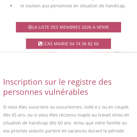
le soutien aux personnes en situation de handicap.
LA LISTE DES MEMBRES 2026 A VENIR
CCAS MAIRIE 04 74 36 82 66
Inscription sur le registre des
personnes vulnérables
Si vous êtes susuriens ou susuriennes, isolé.e.s ou en couple,
dès 65 ans, ou si vous êtes reconnu inapte au travail et/ou en
situation de handicap dès 60 ans et/ou que votre famille ou
vos proches aidants partent en vacances durant la période