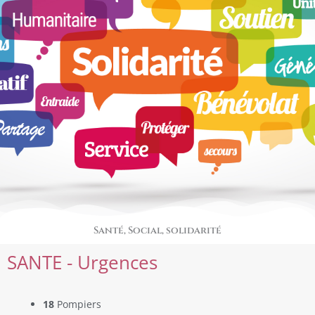
Santé, Social, solidarité
SANTE - Urgences
18
Pompiers