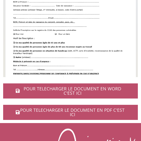
POUR TELECHARGER LE DOCUMENT EN WORD
C'EST ICI
POUR TELECHARGER LE DOCUMENT EN PDF C'EST
ICI