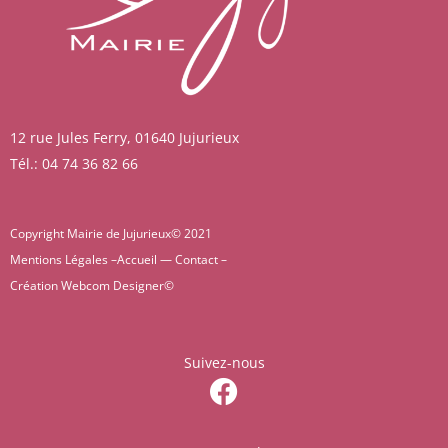
12 rue Jules Ferry, 01640 Jujurieux
Tél.: 04 74 36 82 66
Copyright Mairie de Jujurieux© 2021
Mentions Légales –
Accueil
—
Contact
–
Création
Webcom Designer
©
Suivez-nous