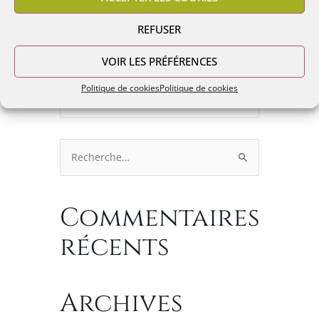
PARTAGEZ CET ÉVÉNEMENT
REFUSER
VOIR LES PRÉFÉRENCES
Politique de cookies
Politique de cookies
Rechercher :
Commentaires
récents
Archives