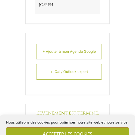
JOSEPH
+ Ajouter à mon Agenda Google
+ iCal / Outlook export
L'événement est terminé.
Nous utilisons des cookies pour optimiser notre site web et notre service.
ACCEPTER LES COOKIES