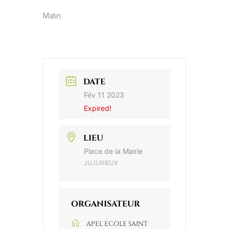
Matin
DATE
Fév 11 2023
Expired!
LIEU
Place de la Mairie
JUJURIEUX
ORGANISATEUR
APEL ECOLE SAINT