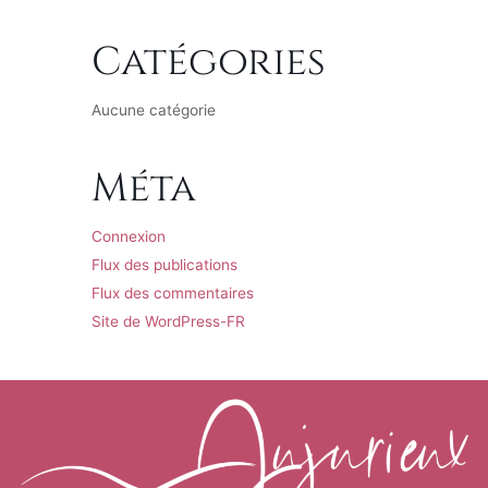
Catégories
Aucune catégorie
Méta
Connexion
Flux des publications
Flux des commentaires
Site de WordPress-FR