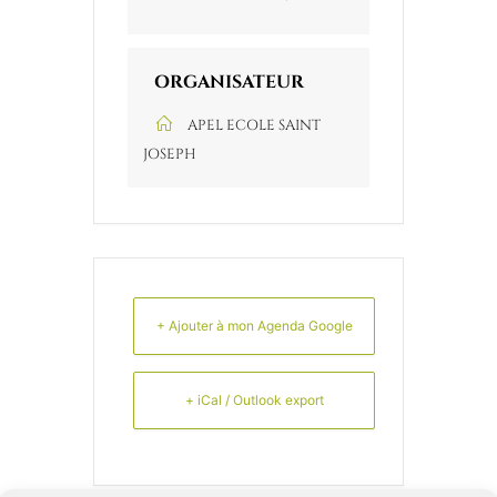
ORGANISATEUR
APEL ECOLE SAINT
JOSEPH
+ Ajouter à mon Agenda Google
+ iCal / Outlook export