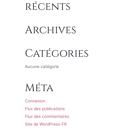
récents
Archives
Catégories
Aucune catégorie
Méta
Connexion
Flux des publications
Flux des commentaires
Site de WordPress-FR