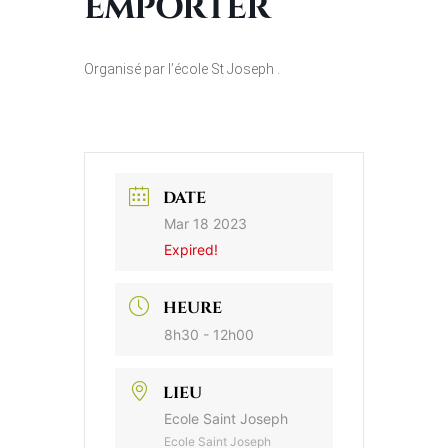
EMPORTER
Organisé par l’école St Joseph .
DATE
Mar 18 2023
Expired!
HEURE
8h30 - 12h00
LIEU
Ecole Saint Joseph
Ecole Saint Joseph