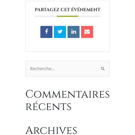
PARTAGEZ CET ÉVÉNEMENT
Rechercher :
Commentaires
récents
Archives