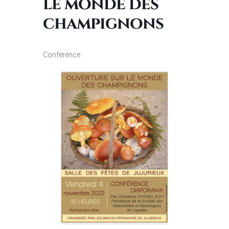
le monde des
champignons
Conférence :