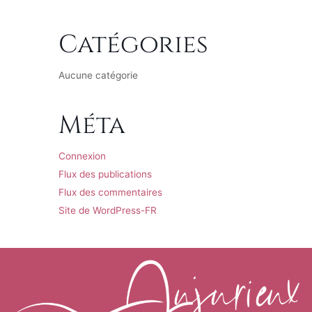
Catégories
Aucune catégorie
Méta
Connexion
Flux des publications
Flux des commentaires
Site de WordPress-FR