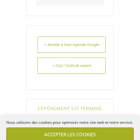
+ Ajouter à mon Agenda Google
+ iCal / Outlook export
L'événement est terminé.
Nous utilisons des cookies pour optimiser notre site web et notre service.
ACCEPTER LES COOKIES
PARTAGEZ CET ÉVÉNEMENT