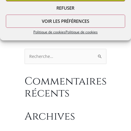
REFUSER
VOIR LES PRÉFÉRENCES
Politique de cookies
Politique de cookies
Rechercher :
Commentaires
récents
Archives