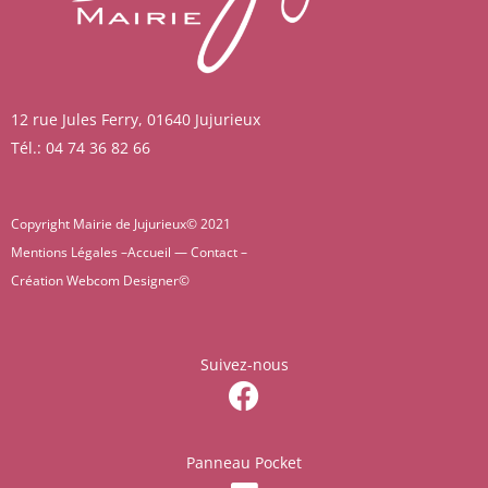
12 rue Jules Ferry, 01640 Jujurieux
Tél.: 04 74 36 82 66
Copyright Mairie de Jujurieux© 2021
Mentions Légales –
Accueil
—
Contact
–
Création
Webcom Designer
©
Suivez-nous
Panneau Pocket