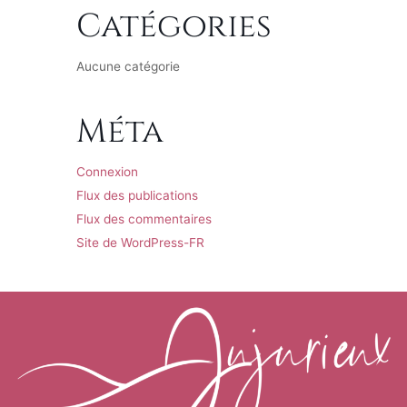
Catégories
Aucune catégorie
Méta
Connexion
Flux des publications
Flux des commentaires
Site de WordPress-FR