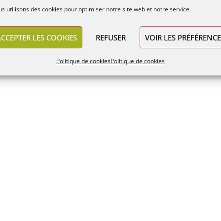
s utilisons des cookies pour optimiser notre site web et notre service.
ACCEPTER LES COOKIES
REFUSER
VOIR LES PRÉFÉRENCE
Politique de cookies
Politique de cookies