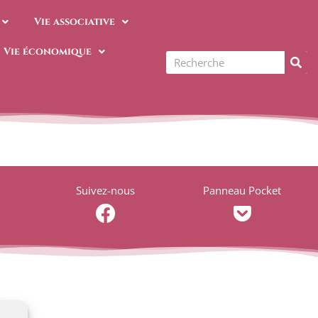
Vie associative
Vie économique
Rechercher
Suivez-nous
Panneau Pocket